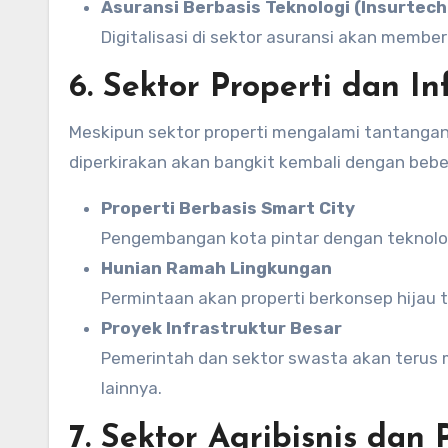
Asuransi Berbasis Teknologi (Insurtech
Digitalisasi di sektor asuransi akan member
6. Sektor Properti dan In
Meskipun sektor properti mengalami tantangan 
diperkirakan akan bangkit kembali dengan beber
Properti Berbasis Smart City
Pengembangan kota pintar dengan teknolog
Hunian Ramah Lingkungan
Permintaan akan properti berkonsep hijau 
Proyek Infrastruktur Besar
Pemerintah dan sektor swasta akan terus 
lainnya.
7. Sektor Agribisnis dan