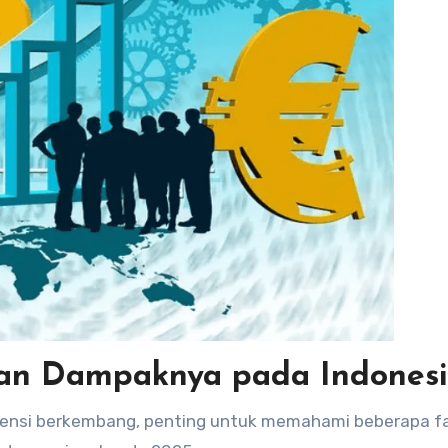
 dan Dampaknya pada Indones
ensi berkembang, penting untuk memahami beberapa f