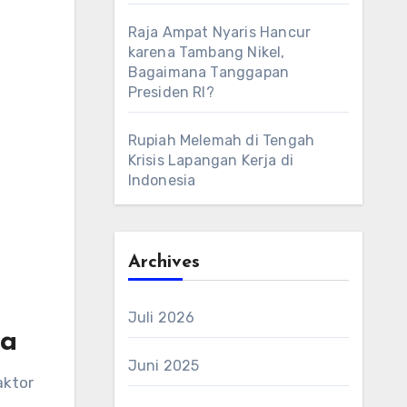
Raja Ampat Nyaris Hancur
karena Tambang Nikel,
Bagaimana Tanggapan
Presiden RI?
Rupiah Melemah di Tengah
Krisis Lapangan Kerja di
Indonesia
Archives
Juli 2026
ia
Juni 2025
aktor