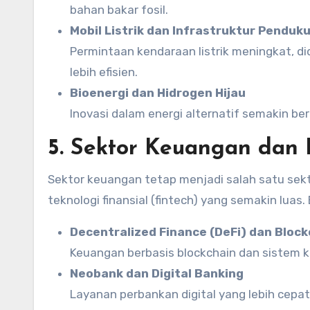
bahan bakar fosil.
Mobil Listrik dan Infrastruktur Penduk
Permintaan kendaraan listrik meningkat, di
lebih efisien.
Bioenergi dan Hidrogen Hijau
Inovasi dalam energi alternatif semakin b
5. Sektor Keuangan dan I
Sektor keuangan tetap menjadi salah satu sek
teknologi finansial (fintech) yang semakin luas.
Decentralized Finance (DeFi) dan Block
Keuangan berbasis blockchain dan sistem 
Neobank dan Digital Banking
Layanan perbankan digital yang lebih cepat