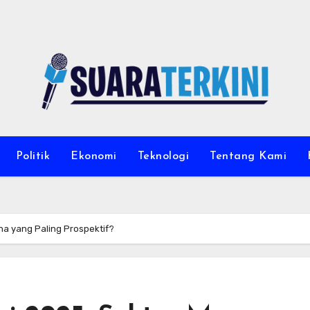
Politik
Ekonomi
Teknologi
Tentang Kami
na yang Paling Prospektif?