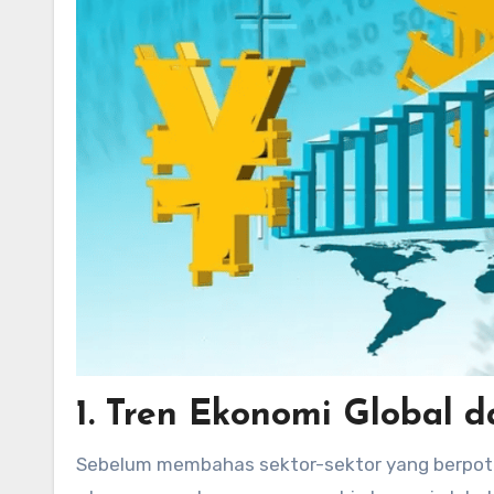
1. Tren Ekonomi Global
Sebelum membahas sektor-sektor yang berpot