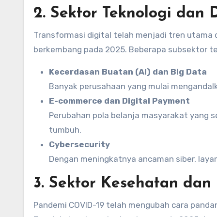
2. Sektor Teknologi dan D
Transformasi digital telah menjadi tren utama 
berkembang pada 2025. Beberapa subsektor tekn
Kecerdasan Buatan (AI) dan Big Data
Banyak perusahaan yang mulai mengandalkan
E-commerce dan Digital Payment
Perubahan pola belanja masyarakat yang se
tumbuh.
Cybersecurity
Dengan meningkatnya ancaman siber, layan
3. Sektor Kesehatan dan 
Pandemi COVID-19 telah mengubah cara pandan