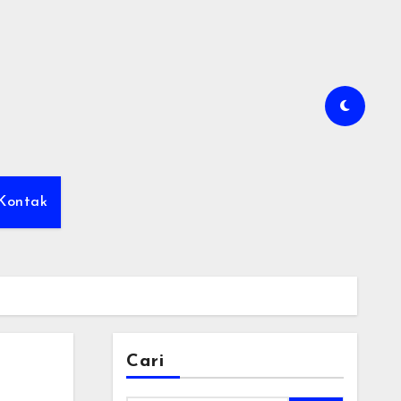
Kontak
Cari