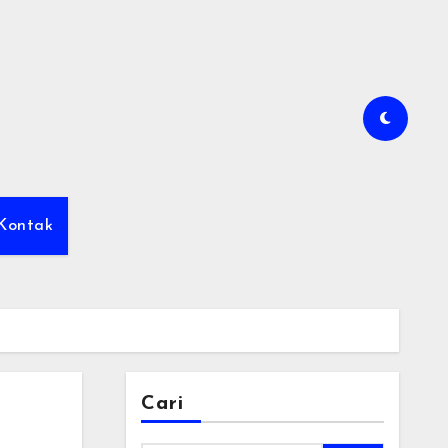
Kontak
Cari