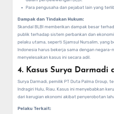
Para pengusaha dan pejabat lain yang terlib
Dampak dan Tindakan Hukum:
Skandal BLBI memberikan dampak besar terha
publik terhadap sistem perbankan dan ekonomi
pelaku utama, seperti Sjamsul Nursalim, yang b
Indonesia harus bekerja sama dengan negara-
menyelesaikan kasus ini secara adil.
4.
Kasus Surya Darmadi 
Surya Darmadi, pemilik PT Duta Palma Group, te
Indragiri Hulu, Riau. Kasus ini menyebabkan keru
dari kerugian ekonomi akibat penyerobotan lah
Pelaku Terkait: