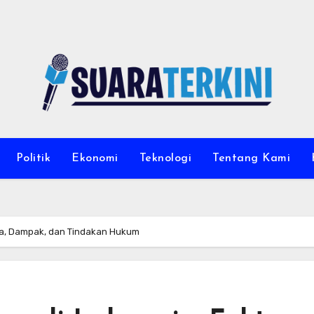
Politik
Ekonomi
Teknologi
Tentang Kami
kta, Dampak, dan Tindakan Hukum