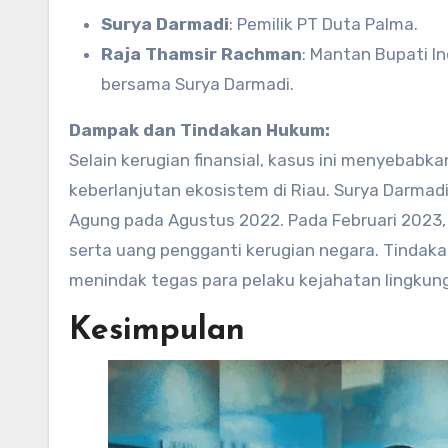
Surya Darmadi
: Pemilik PT Duta Palma.
Raja Thamsir Rachman
: Mantan Bupati In
bersama Surya Darmadi.
Dampak dan Tindakan Hukum:
Selain kerugian finansial, kasus ini menyebab
keberlanjutan ekosistem di Riau. Surya Darmadi
Agung pada Agustus 2022. Pada Februari 2023,
serta uang pengganti kerugian negara. Tinda
menindak tegas para pelaku kejahatan lingkun
Kesimpulan