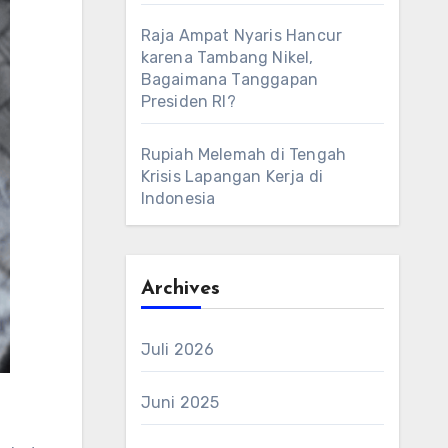
Raja Ampat Nyaris Hancur
karena Tambang Nikel,
Bagaimana Tanggapan
Presiden RI?
Rupiah Melemah di Tengah
Krisis Lapangan Kerja di
Indonesia
Archives
Juli 2026
Juni 2025